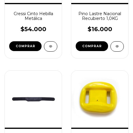
Cressi Cinto Hebilla
Pino Lastre Nacional
Metálica
Recubierto 1,0KG
$54.000
$16.000
COMPRAR
COMPRAR