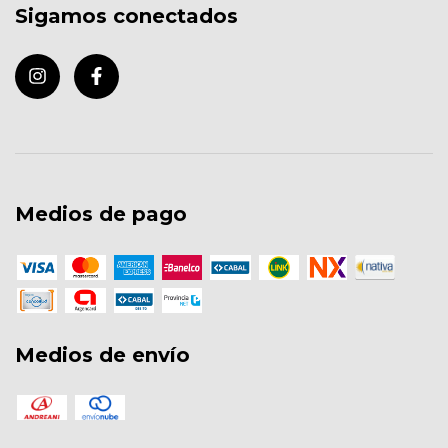
Sigamos conectados
Medios de pago
Medios de envío