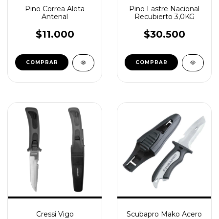
Pino Correa Aleta
Pino Lastre Nacional
Antenal
Recubierto 3,0KG
$11.000
$30.500
COMPRAR
COMPRAR
Cressi Vigo
Scubapro Mako Acero