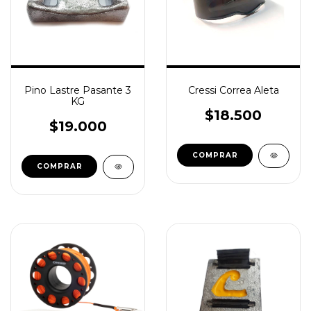
Pino Lastre Pasante 3
Cressi Correa Aleta
KG
$18.500
$19.000
COMPRAR