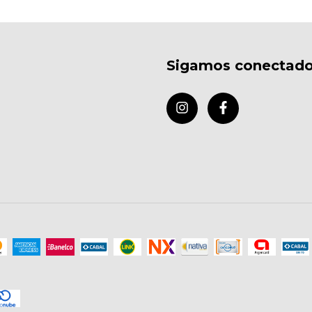
Sigamos conectad