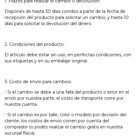
1. Plazos para realizar el cambio o devolución:
Disponés de hasta 30 días corridos a partir de la fecha de
recepción del producto para solicitar un cambio, y hasta 10
días para solicitar la devolución del dinero.
2. Condiciones del producto:
El artículo debe estar sin uso, en perfectas condiciones, con
sus etiquetas y en su embalaje original.
3. Costo de envío para cambios:
- Si el cambio se debe a una falla del producto o error en el
envío por nuestra parte, el costo de transporte corre por
nuestra cuenta.
- Si el cambio es por talle, color o modelo por decisión del
cliente, los costos de envío corren por cuenta del
comprador (o podés realizar el cambio gratis en nuestra
sucursal física).