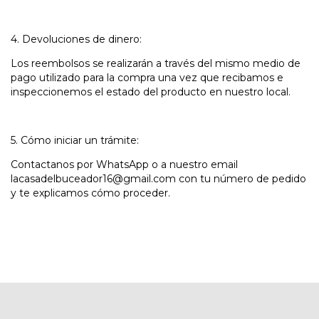
4. Devoluciones de dinero:
Los reembolsos se realizarán a través del mismo medio de
pago utilizado para la compra una vez que recibamos e
inspeccionemos el estado del producto en nuestro local.
5. Cómo iniciar un trámite:
Contactanos por WhatsApp o a nuestro email
lacasadelbuceador16@gmail.com
con tu número de pedido
y te explicamos cómo proceder.