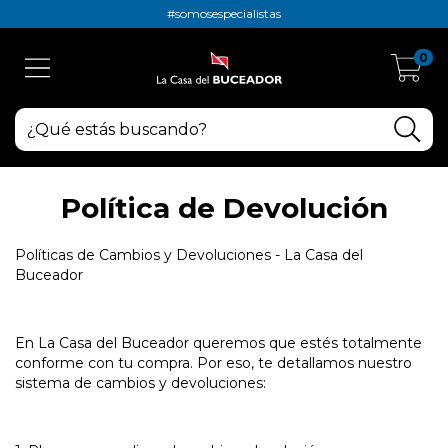
#somosespecialistas
0
Política de Devolución
Políticas de Cambios y Devoluciones - La Casa del
Buceador
En La Casa del Buceador queremos que estés totalmente
conforme con tu compra. Por eso, te detallamos nuestro
sistema de cambios y devoluciones: