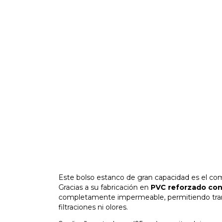
Este bolso estanco de gran capacidad es el co
Gracias a su fabricación en
PVC reforzado con 
completamente impermeable, permitiendo transp
filtraciones ni olores.