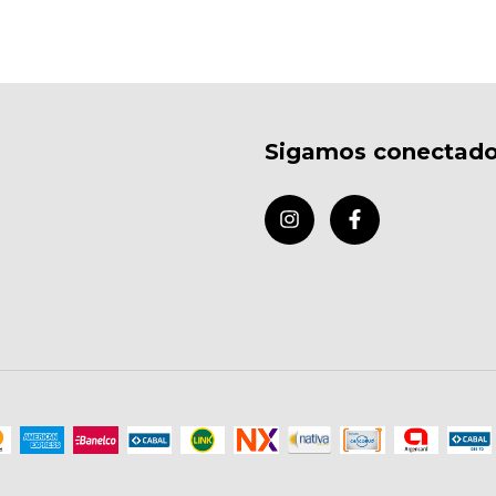
Sigamos conectad