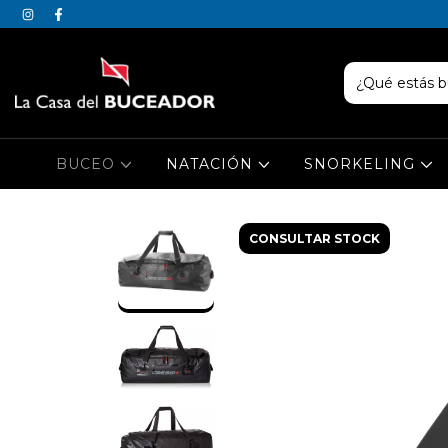
BUCEO
NATACIÓN
SNORKELING
CONSULTAR STOCK