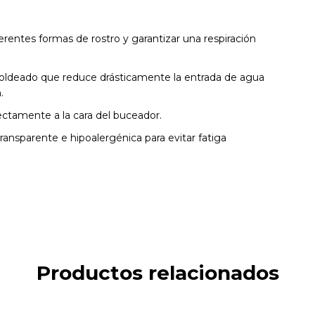
rentes formas de rostro y garantizar una respiración
ldeado que reduce drásticamente la entrada de agua
.
ctamente a la cara del buceador.
transparente e hipoalergénica para evitar fatiga
Productos relacionados