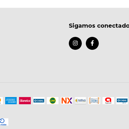
Sigamos conectad