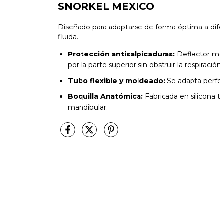
SNORKEL MEXICO
Diseñado para adaptarse de forma óptima a dife
fluida.
Protección antisalpicaduras:
Deflector mo
por la parte superior sin obstruir la respiración
Tubo flexible y moldeado:
Se adapta perfe
Boquilla Anatómica:
Fabricada en silicona 
mandibular.