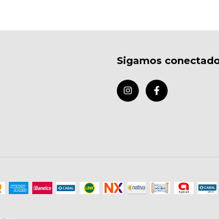
Sigamos conectad