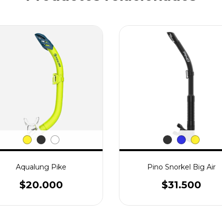
Aqualung Pike
Pino Snorkel Big Air
$20.000
$31.500