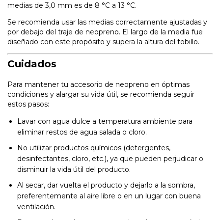
medias de 3,0 mm es de 8 °C a 13 °C.
Se recomienda usar las medias correctamente ajustadas y
por debajo del traje de neopreno. El largo de la media fue
diseñado con este propósito y supera la altura del tobillo.
Cuidados
Para mantener tu accesorio de neopreno en óptimas
condiciones y alargar su vida útil, se recomienda seguir
estos pasos:
Lavar con agua dulce a temperatura ambiente para
eliminar restos de agua salada o cloro.
No utilizar productos químicos (detergentes,
desinfectantes, cloro, etc.), ya que pueden perjudicar o
disminuir la vida útil del producto.
Al secar, dar vuelta el producto y dejarlo a la sombra,
preferentemente al aire libre o en un lugar con buena
ventilación.