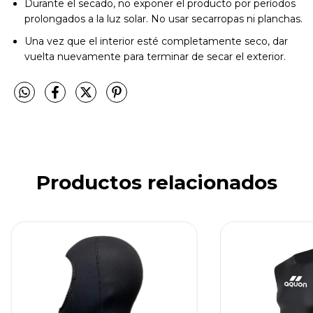
Durante el secado, no exponer el producto por períodos
prolongados a la luz solar. No usar secarropas ni planchas.
Una vez que el interior esté completamente seco, dar
vuelta nuevamente para terminar de secar el exterior.
Productos relacionados