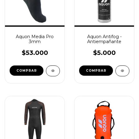
Aquon Media Pro
Aquon Antifog -
3mm
Antiempañante
$53.000
$5.000
COMPRAR