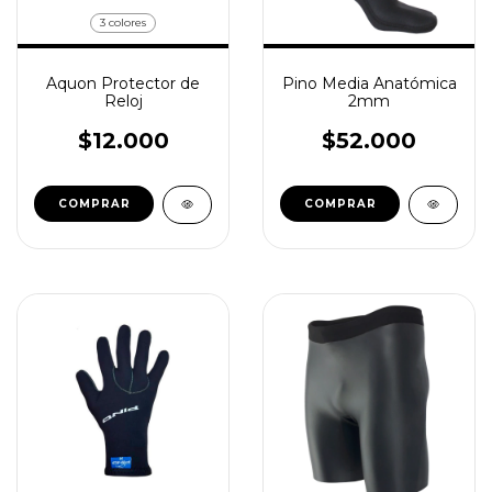
3 colores
Aquon Protector de
Pino Media Anatómica
Reloj
2mm
$12.000
$52.000
COMPRAR
COMPRAR