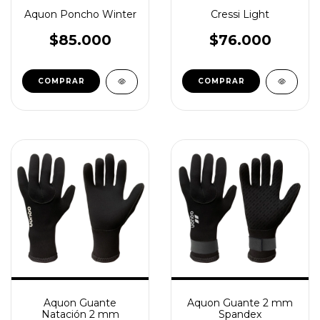
Aquon Poncho Winter
Cressi Light
$85.000
$76.000
COMPRAR
COMPRAR
Aquon Guante
Aquon Guante 2 mm
Natación 2 mm
Spandex