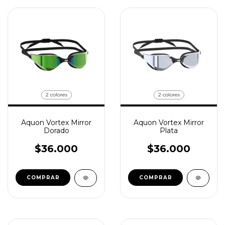
2 colores
2 colores
Aquon Vortex Mirror
Aquon Vortex Mirror
Dorado
Plata
$36.000
$36.000
COMPRAR
COMPRAR