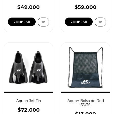
$49.000
$59.000
COMPRAR
COMPRAR
Aquon Jet Fin
Aquon Bolsa de Red
55x36
$72.000