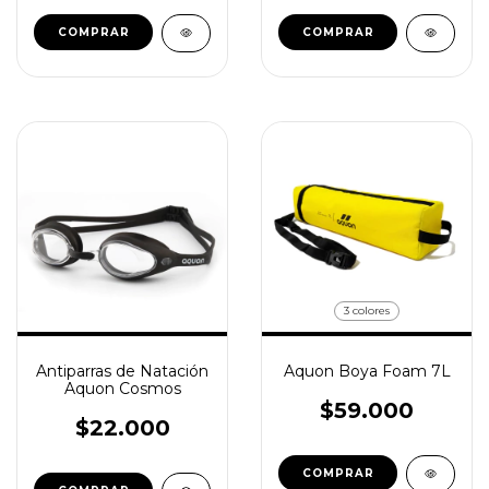
COMPRAR
COMPRAR
3 colores
Antiparras de Natación
Aquon Boya Foam 7L
Aquon Cosmos
$59.000
$22.000
COMPRAR