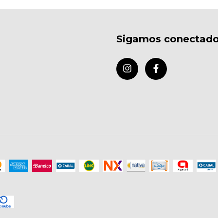
Sigamos conectad