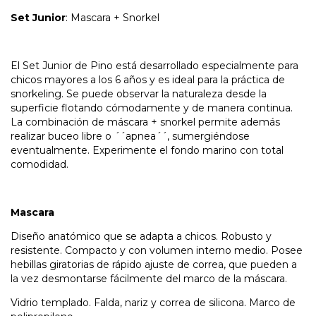
Set Junior
: Mascara + Snorkel
El Set Junior de Pino está desarrollado especialmente para
chicos mayores a los 6 años y es ideal para la práctica de
snorkeling. Se puede observar la naturaleza desde la
superficie flotando cómodamente y de manera continua.
La combinación de máscara + snorkel permite además
realizar buceo libre o ´´apnea´´, sumergiéndose
eventualmente. Experimente el fondo marino con total
comodidad.
Mascara
Diseño anatómico que se adapta a chicos. Robusto y
resistente. Compacto y con volumen interno medio. Posee
hebillas giratorias de rápido ajuste de correa, que pueden a
la vez desmontarse fácilmente del marco de la máscara.
Vidrio templado. Falda, nariz y correa de silicona. Marco de