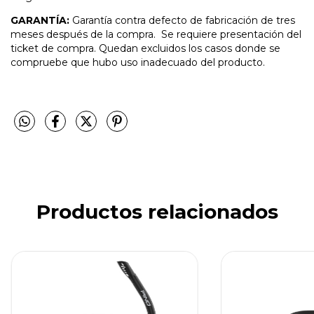
GARANTÍA:
Garantía contra defecto de fabricación de tres
meses después de la compra. Se requiere presentación del
ticket de compra. Quedan excluidos los casos donde se
compruebe que hubo uso inadecuado del producto.
Productos relacionados