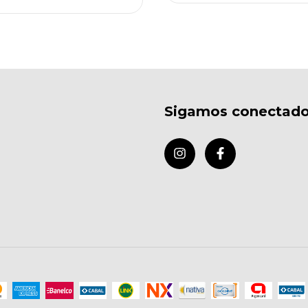
Sigamos conectad